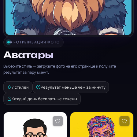
AI-СТИЛИЗАЦИЯ ФОТО
Аватары
Выберите стиль — загрузите фото на его странице и получите
результат за пару минут.
7 стилей
Результат меньше чем за минуту
Каждый день бесплатные токены