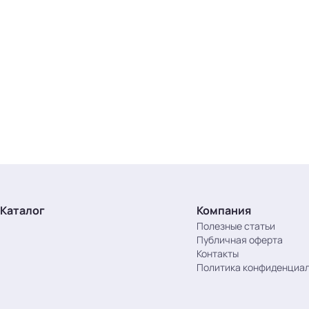
Загрузка предложений...
Каталог
Компания
Полезные статьи
Публичная оферта
Контакты
Политика конфиденциа