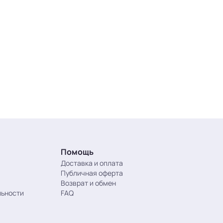
Помощь
Доставка и оплата
Публичная оферта
Возврат и обмен
льности
FAQ