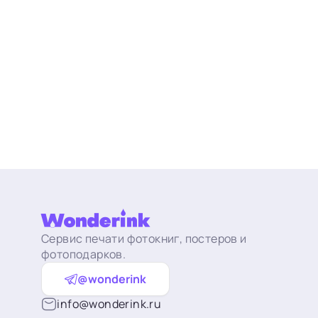
Сервис печати фотокниг, постеров и
фотоподарков.
@wonderink
info@wonderink.ru