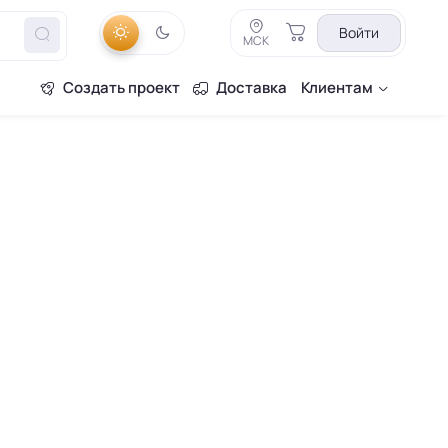
Войти
МСК
Создать проект
Доставка
Клиентам