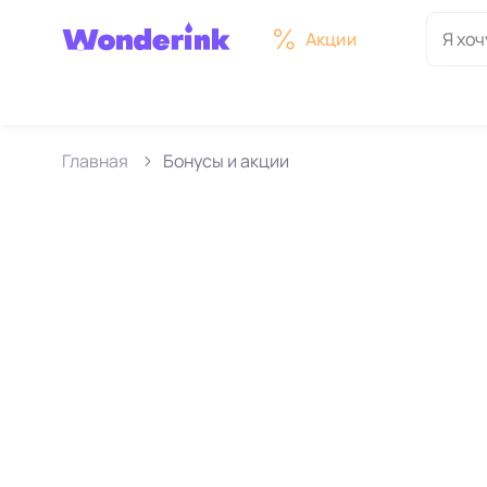
Акции
Главная
Бонусы и акции