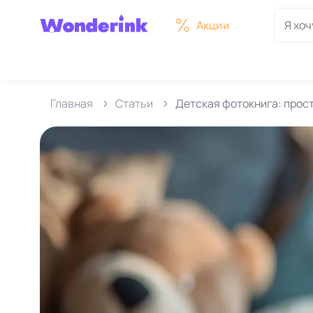
Акции
Главная
Статьи
Детская фотокнига: прос