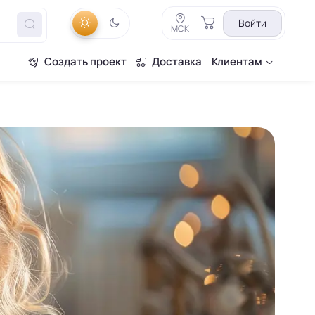
Войти
МСК
Создать проект
Доставка
Клиентам