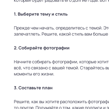
1. Выберите тему и стиль
Прежде чем начать, определитесь с темой. Эт
запечатлеть. Решите, какой стиль вам больше
2. Собирайте фотографии
Начните собирать фотографии, которые хотит
всё, что связано с вашей темой. Старайтесь
моменты его жизни.
3. Составьте план
Решите, как вы хотите расположить фотографи
то другое. Подумайте о том, какие подписи и