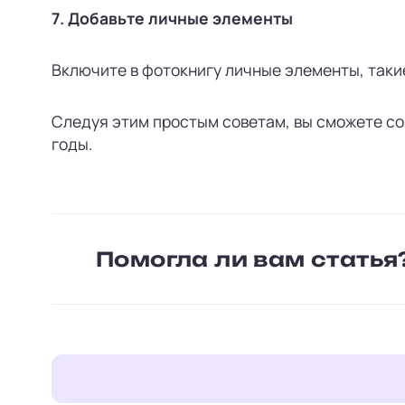
7. Добавьте личные элементы
Включите в фотокнигу личные элементы, такие
Следуя этим простым советам, вы сможете со
годы.
Помогла ли вам статья