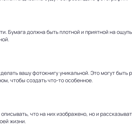
. Бумага должна быть плотной и приятной на ощупь, 
ной.
елать вашу фотокнигу уникальной. Это могут быть р
ом, чтобы создать что-то особенное.
описывать, что на них изображено, но и рассказыва
оей жизни.