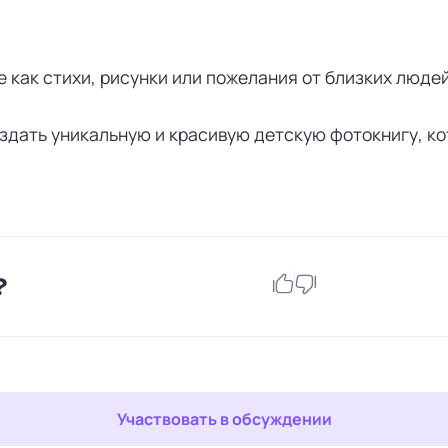
 как стихи, рисунки или пожелания от близких людей
здать уникальную и красивую детскую фотокнигу, ко
?
Участвовать в обсуждении