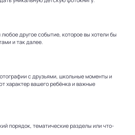
 любое другое событие, которое вы хотели бы
ами и так далее.
фотографии с друзьями, школьные моменты и
ют характер вашего ребёнка и важные
кий порядок, тематические разделы или что-