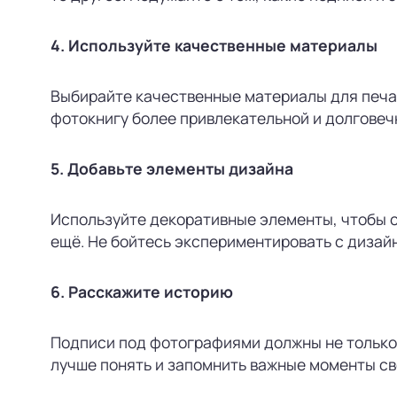
4. Используйте качественные материалы
Выбирайте качественные материалы для печати
фотокнигу более привлекательной и долговеч
5. Добавьте элементы дизайна
Используйте декоративные элементы, чтобы сд
ещё. Не бойтесь экспериментировать с дизайн
6. Расскажите историю
Подписи под фотографиями должны не только 
лучше понять и запомнить важные моменты св