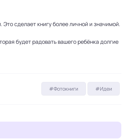
. Это сделает книгу более личной и значимой.
торая будет радовать вашего ребёнка долгие
#Фотокниги
#Идеи