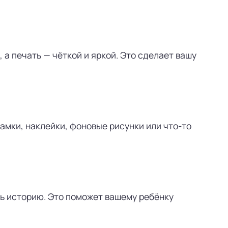
а печать — чёткой и яркой. Это сделает вашу
амки, наклейки, фоновые рисунки или что-то
ть историю. Это поможет вашему ребёнку