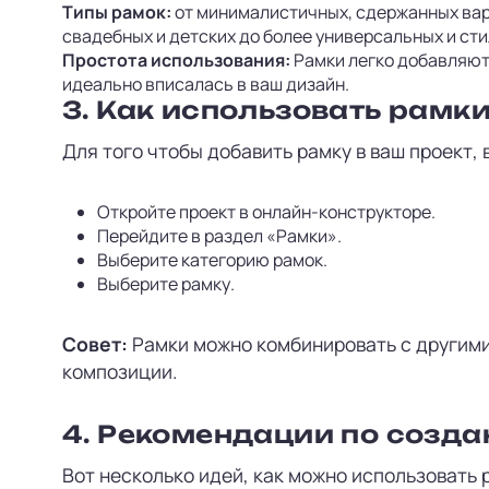
Типы рамок:
от минималистичных, сдержанных вари
свадебных и детских до более универсальных и ст
Простота использования:
Рамки легко добавляютс
идеально вписалась в ваш дизайн.
3. Как использовать рамк
Для того чтобы добавить рамку в ваш проект,
Откройте проект в онлайн-конструкторе.
Перейдите в раздел «Рамки».
Выберите категорию рамок.
Выберите рамку.
Совет:
Рамки можно комбинировать с другими
композиции.
4. Рекомендации по созд
Вот несколько идей, как можно использовать