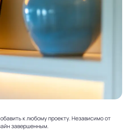
добавить к любому проекту. Независимо от
изайн завершенным.