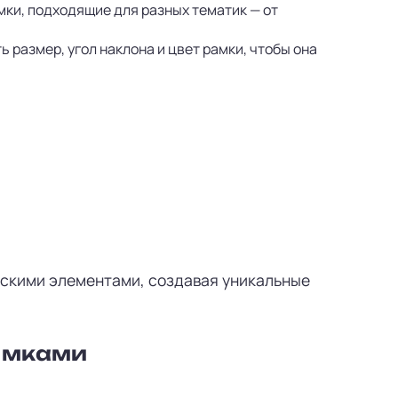
мки, подходящие для разных тематик — от
 размер, угол наклона и цвет рамки, чтобы она
ескими элементами, создавая уникальные
рамками