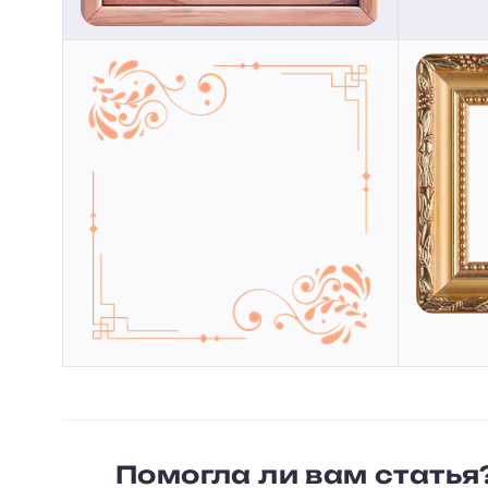
Помогла ли вам статья