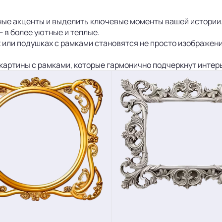
ые акценты и выделить ключевые моменты вашей истории
 в более уютные и теплые.
 или подушках с рамками становятся не просто изображен
артины с рамками, которые гармонично подчеркнут интерь