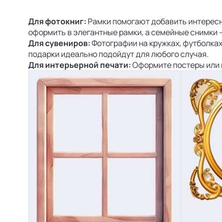
Для фотокниг:
Рамки помогают добавить интересн
оформить в элегантные рамки, а семейные снимки —
Для сувениров:
Фотографии на кружках, футболках
подарки идеально подойдут для любого случая.
Для интерьерной печати:
Оформите постеры или к