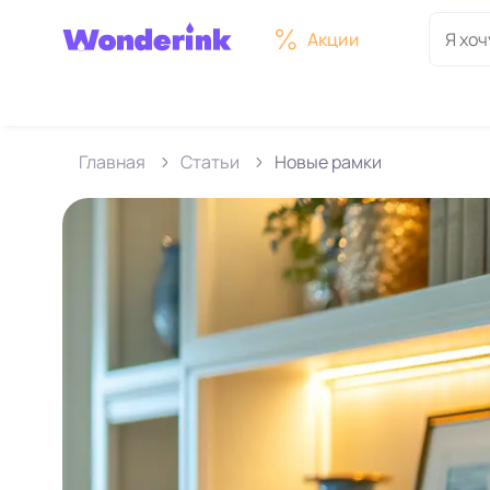
Акции
Главная
Статьи
Новые рамки