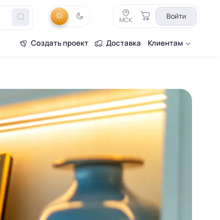
Войти
МСК
Создать проект
Доставка
Клиентам