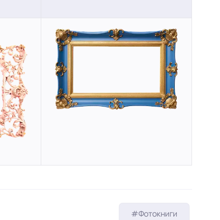
#Фотокниги