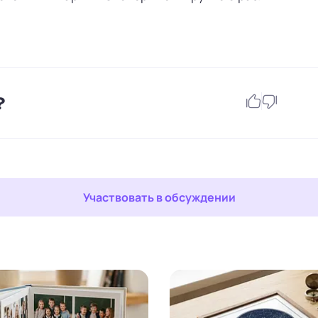
?
Участвовать в обсуждении