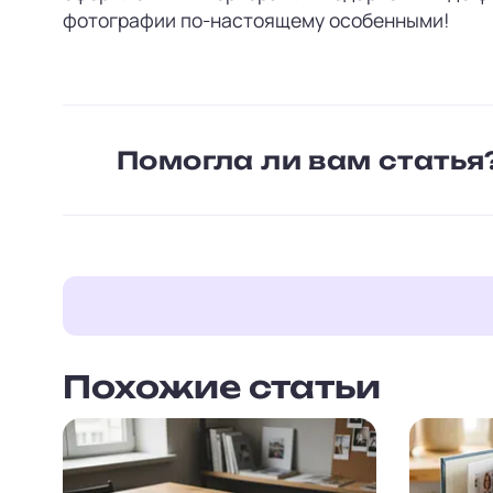
фотографии по-настоящему особенными!
Помогла ли вам статья
Похожие статьи