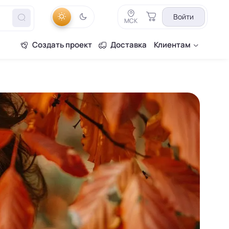
Войти
МСК
Создать проект
Доставка
Клиентам