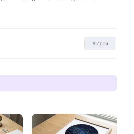
#Идеи