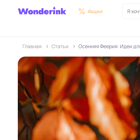
Акции
Главная
Статьи
Осенняя Феерия: Идеи д