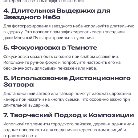
интересных световых эффектов и теней.
4.
Длительная Выдержка для
Звездного Неба
Для фотографирования звездного неба используйте длительную
выдержку. Это позволит вам зафиксировать следы звезд или
даже Млечный Путь при правильных условиях.
5.
Фокусировка в Темноте
Фокусировка может быть сложной при слабом освещении.
Используйте ручной фокус и попробуйте настроить его на
бесконечность для съемки пейзажей или неба.
6.
Использование Дистанционного
Затвора
Дистанционный затвор или таймер помогут избежать дрожания
камеры при нажатии на кнопку съемки, что особенно важно при
длительной выдержке.
7.
Творческий Подход к Композиции
Используйте элементы городского пейзажа, деревья, здания или
водные поверхности для создания интересных композиций и
отражений света.