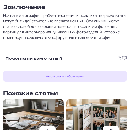
Заключение
Ночная фотография требует терпения и практики, но результаты
могут быть действительно впечатляющими. Эти снимки могут
стать основой для создания невероятно красивых фотокниг,
картин для интерьера или уникальных фотоизделий, которые
привнесут чарующую атмосферу ночи в ваш дом или офис.
Помогла ли вам статья?
Участвовать в обсуждении
Похожие статьи
3
25