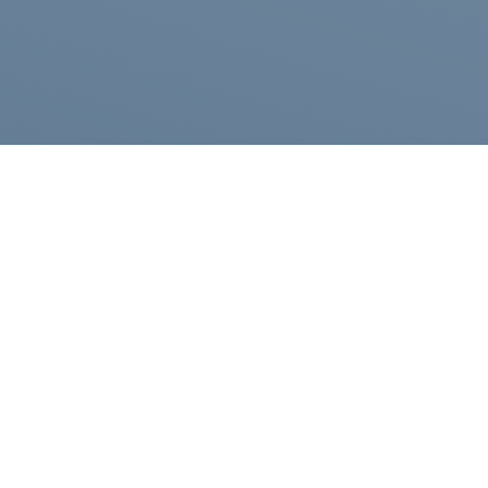
Каталог
Компания
Полезные статьи
Публичная оферта
Контакты
Политика конфиденциа