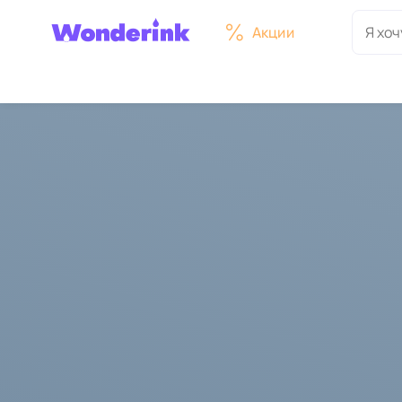
Акции