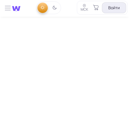
Войти
МСК