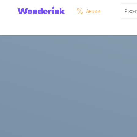
Акции