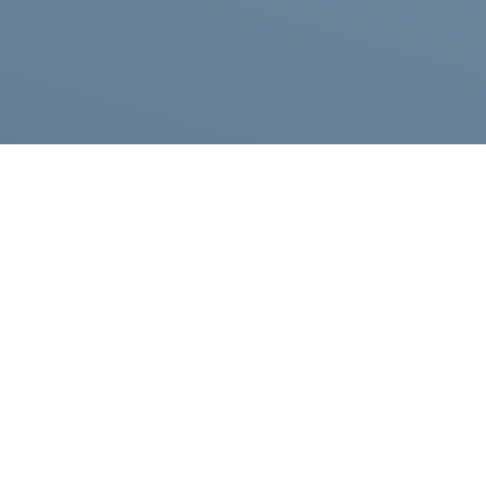
Каталог
Компания
Полезные статьи
Публичная оферта
Контакты
Политика конфиденциа