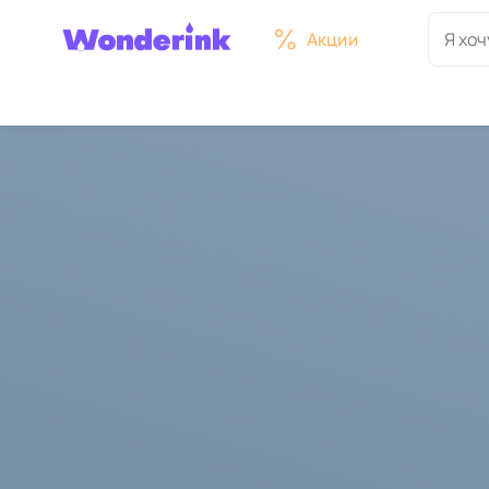
Акции