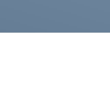
Каталог
Компания
Полезные статьи
Публичная оферта
Контакты
Политика конфиденциа