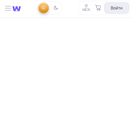
Войти
МСК