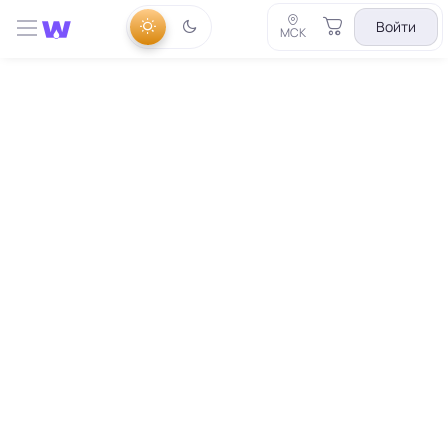
Войти
МСК