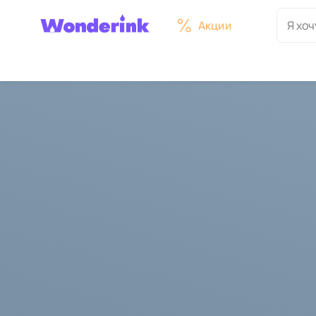
Акции