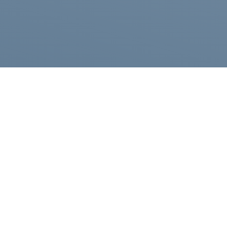
Каталог
Компания
Полезные статьи
Публичная оферта
Контакты
Политика конфиденциа