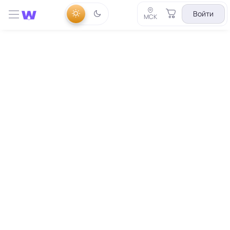
Войти
МСК