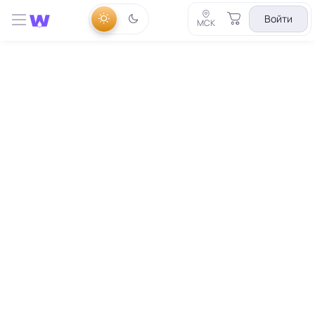
Войти
МСК