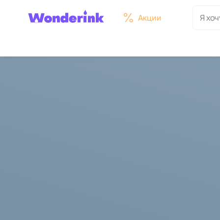
Акции