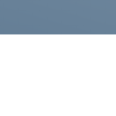
Каталог
Компания
Полезные статьи
Публичная оферта
Контакты
Политика конфиденциа