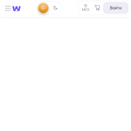
Войти
МСК