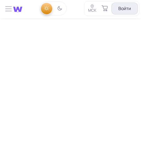
Войти
МСК