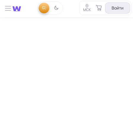
Войти
МСК