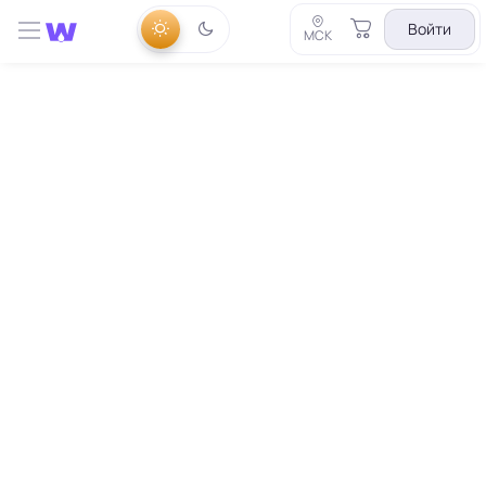
Войти
МСК