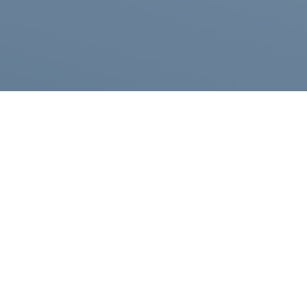
Каталог
Компания
Полезные статьи
Публичная оферта
Контакты
Политика конфиденциа