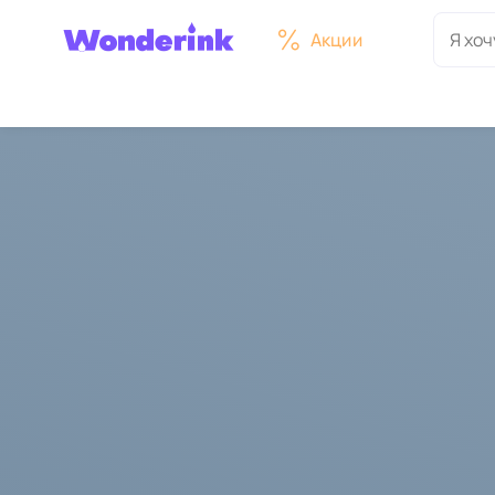
Акции