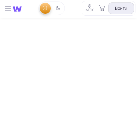
Войти
МСК