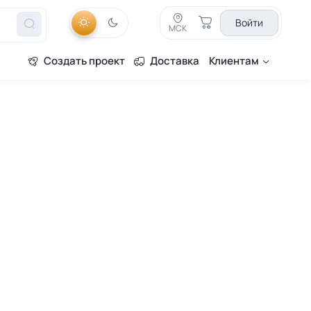
Войти
МСК
Создать проект
Доставка
Клиентам