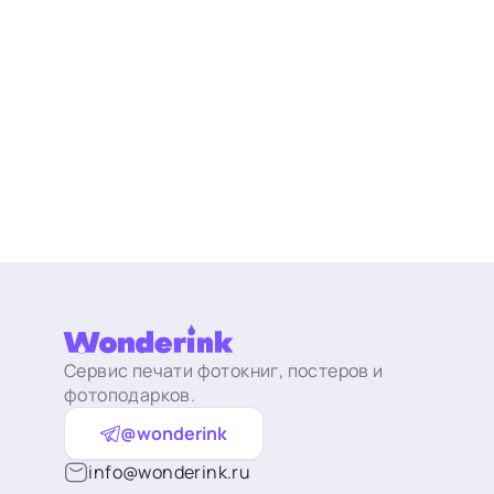
Сервис печати фотокниг, постеров и
фотоподарков.
@wonderink
info@wonderink.ru