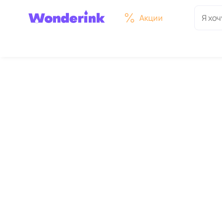
Акции