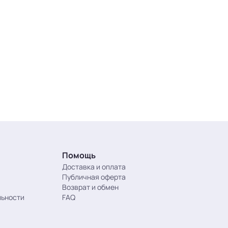
Помощь
Доставка и оплата
Публичная оферта
Возврат и обмен
льности
FAQ