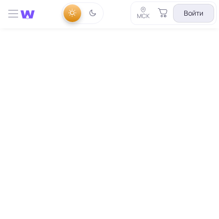
Войти
МСК