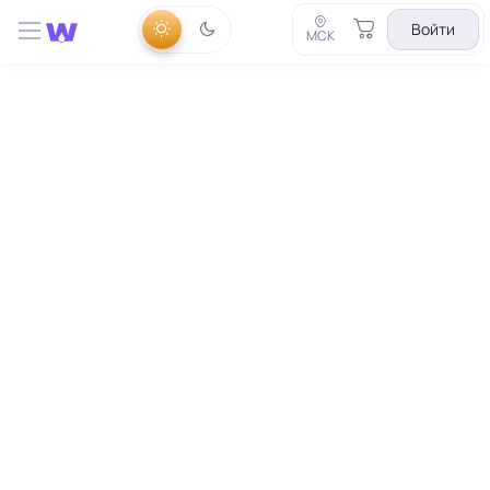
Войти
МСК