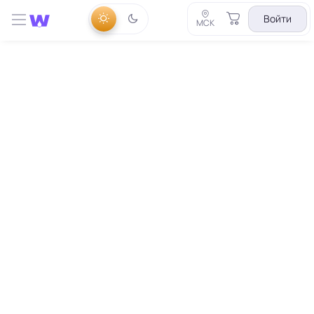
Войти
МСК