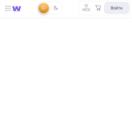
Войти
МСК