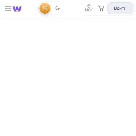
Войти
МСК