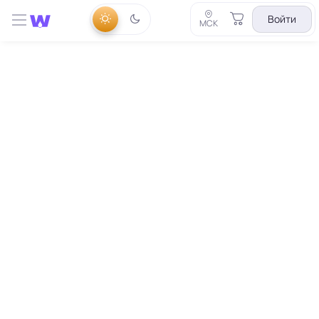
Войти
МСК