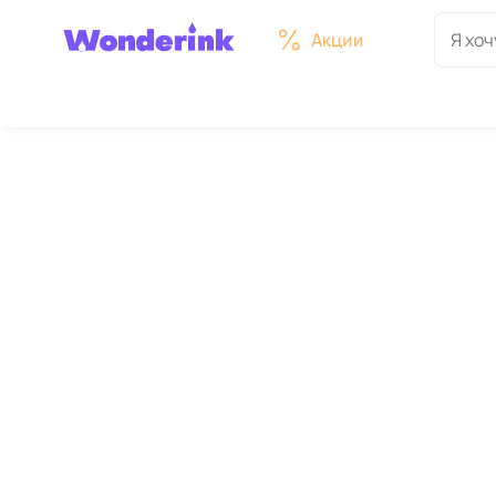
Акции