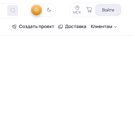
Войти
МСК
Создать проект
Доставка
Клиентам