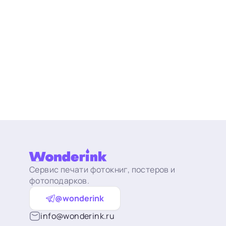
Сервис печати фотокниг, постеров и
фотоподарков.
@wonderink
info@wonderink.ru