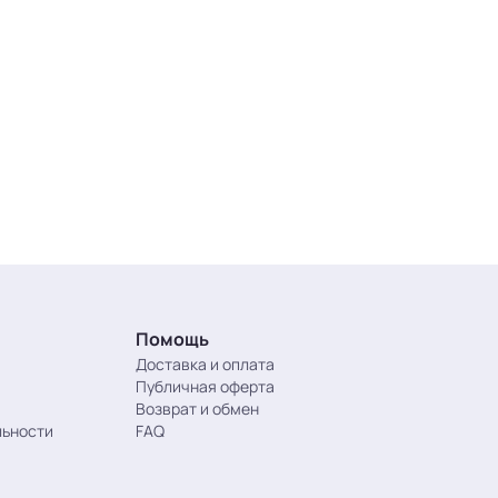
Помощь
Доставка и оплата
Публичная оферта
Возврат и обмен
льности
FAQ