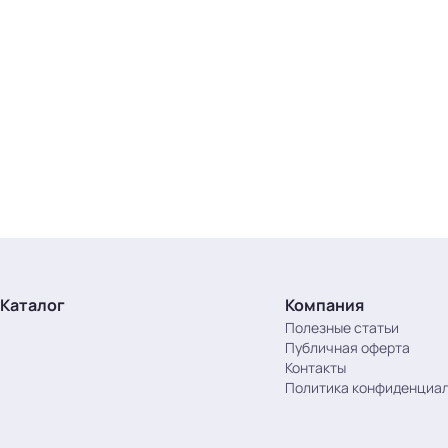
Каталог
Компания
Полезные статьи
Публичная оферта
Контакты
Политика конфиденциа