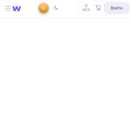
Войти
МСК