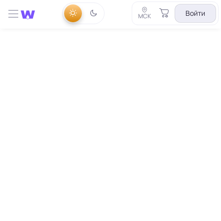
Войти
МСК