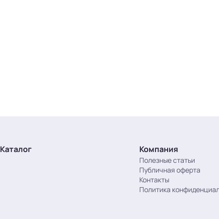
Каталог
Компания
Полезные статьи
Публичная оферта
Контакты
Политика конфиденциа