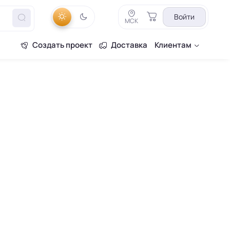
Войти
МСК
Создать проект
Доставка
Клиентам