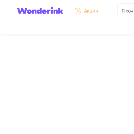
Акции