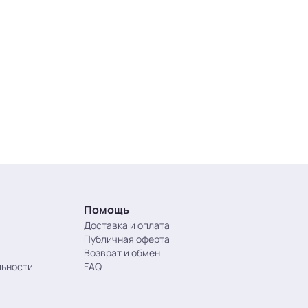
Помощь
Доставка и оплата
Публичная оферта
Возврат и обмен
льности
FAQ