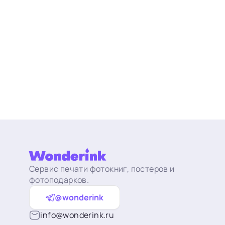
Сервис печати фотокниг, постеров и
фотоподарков.
@wonderink
info@wonderink.ru