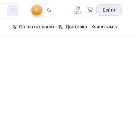
Войти
МСК
Создать проект
Доставка
Клиентам