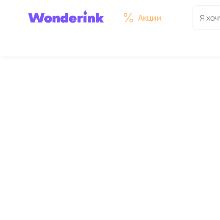
Акции