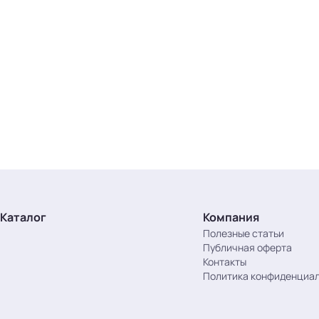
Каталог
Компания
Полезные статьи
Публичная оферта
Контакты
Политика конфиденциа