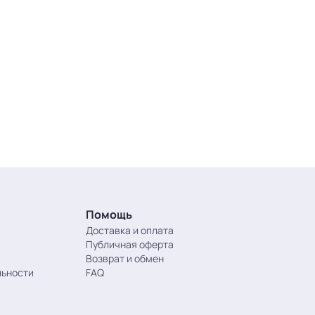
Помощь
Доставка и оплата
Публичная оферта
Возврат и обмен
льности
FAQ