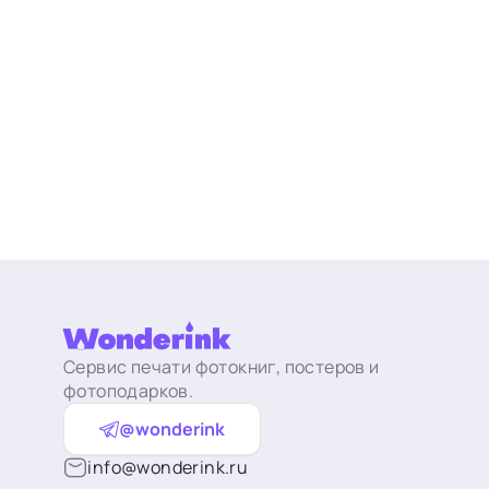
Сервис печати фотокниг, постеров и
фотоподарков.
@wonderink
info@wonderink.ru