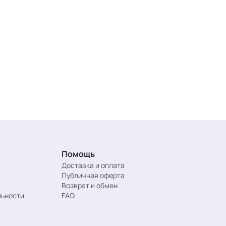
Помощь
Доставка и оплата
Публичная оферта
Возврат и обмен
льности
FAQ