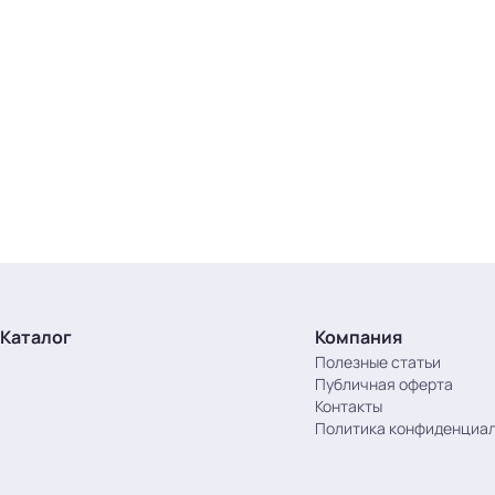
Каталог
Компания
Полезные статьи
Публичная оферта
Контакты
Политика конфиденциа