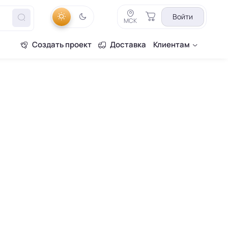
Войти
МСК
Создать проект
Доставка
Клиентам