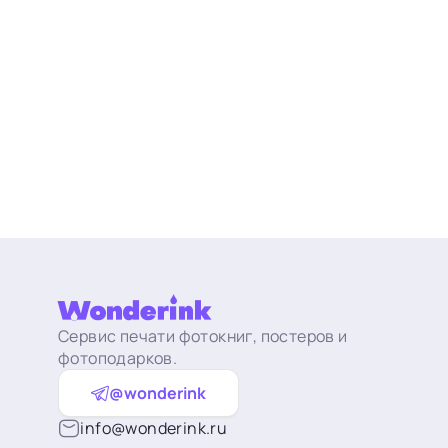
Сервис печати фотокниг, постеров и
фотоподарков.
@wonderink
info@wonderink.ru