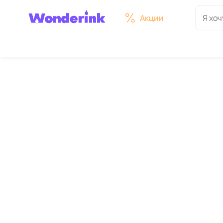
Акции