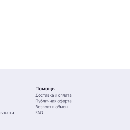
Помощь
Доставка и оплата
Публичная оферта
Возврат и обмен
льности
FAQ