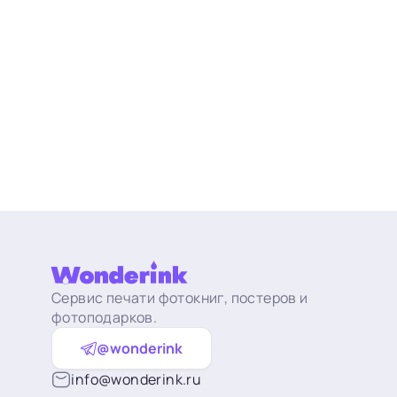
Сервис печати фотокниг, постеров и
фотоподарков.
@wonderink
info@wonderink.ru