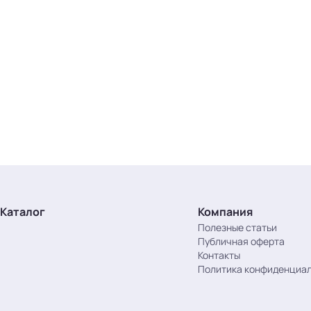
Каталог
Компания
Полезные статьи
Публичная оферта
Контакты
Политика конфиденциа