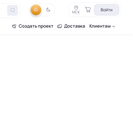
Войти
МСК
Создать проект
Доставка
Клиентам