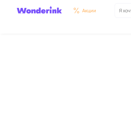
Акции